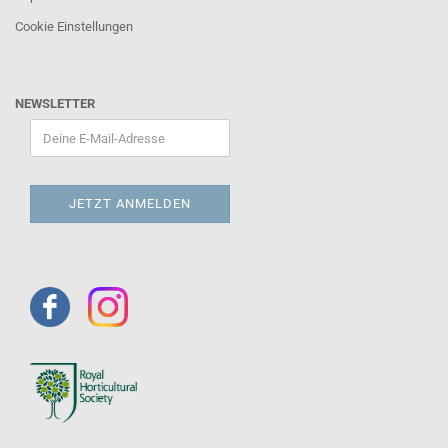
Cookie Einstellungen
NEWSLETTER