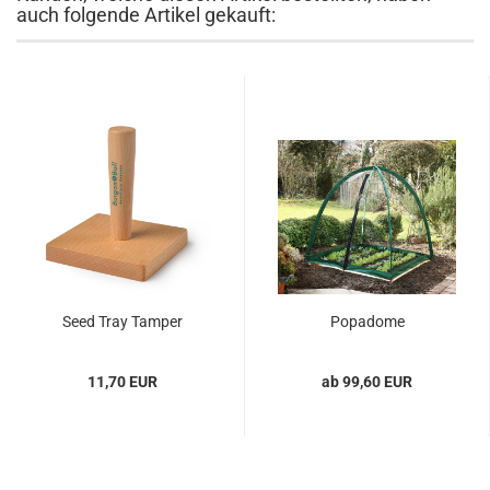
auch folgende Artikel gekauft:
Seed Tray Tamper
Popadome
11,70 EUR
ab 99,60 EUR