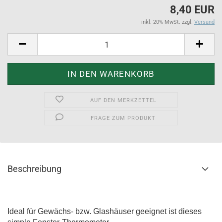
8,40 EUR
inkl. 20% MwSt. zzgl.
Versand
AUF DEN MERKZETTEL
FRAGE ZUM PRODUKT
Beschreibung
Ideal für Gewächs- bzw. Glashäuser geeignet ist dieses