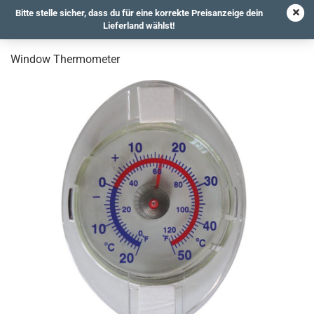
Bitte stelle sicher, dass du für eine korrekte Preisanzeige dein
Lieferland wählst!
Window Thermometer