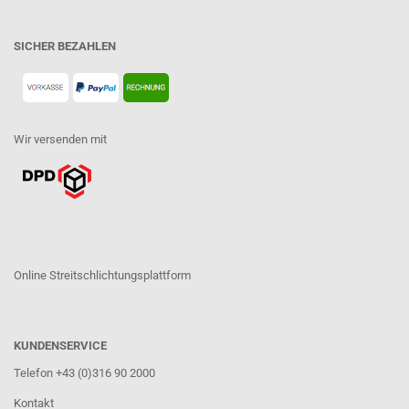
SICHER BEZAHLEN
Wir versenden mit
Online Streitschlichtungsplattform
KUNDENSERVICE
Telefon +43 (0)316 90 2000
Kontakt