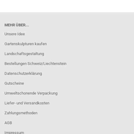
MEHR ÜBER...
Unsere Idee
Gartenskulpturen kaufen
Landschaftsgestaltung
Bestellungen Schweiz/Liechtenstein
Datenschutzerklärung
Gutscheine
Umweltschonende Verpackung
Liefer- und Versandkosten
Zahlungsmethoden
AGB
Impressum