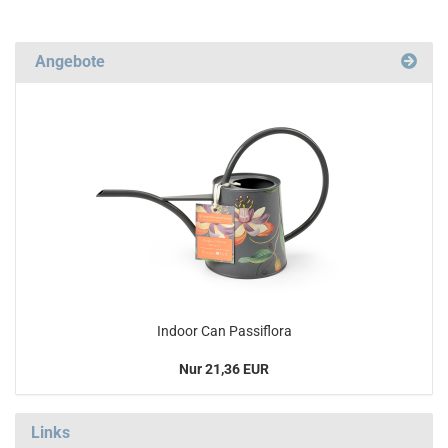
Angebote
Indoor Can Passiflora
Nur 21,36 EUR
Links