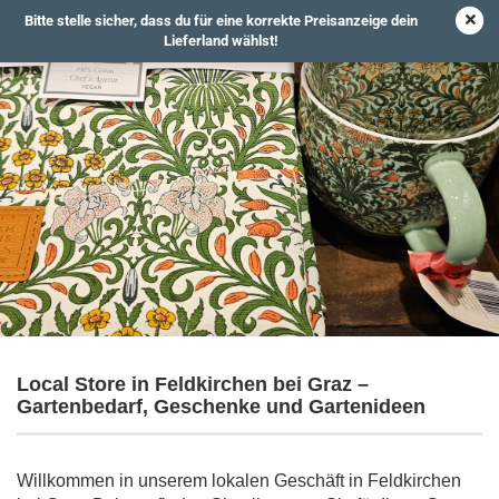
Bitte stelle sicher, dass du für eine korrekte Preisanzeige dein
Lieferland wählst!
Local Store in Feldkirchen bei Graz –
Gartenbedarf, Geschenke und Gartenideen
Willkommen in unserem lokalen Geschäft in Feldkirchen