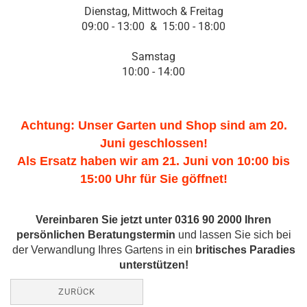
Dienstag, Mittwoch & Freitag
09:00 - 13:00 & 15:00 - 18:00
Samstag
10:00 - 14:00
Achtung: Unser Garten und Shop sind am 20.
Juni geschlossen!
Als Ersatz haben wir am 21. Juni von 10:00 bis
15:00 Uhr für Sie göffnet!
Vereinbaren Sie jetzt unter 0316 90 2000 Ihren
persönlichen Beratungstermin
und lassen Sie sich bei
der Verwandlung Ihres Gartens in ein
britisches Paradies
unterstützen!
ZURÜCK