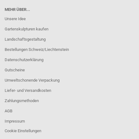
MEHR ÜBER...
Unsere Idee
Gartenskulpturen kaufen
Landschaftsgestaltung
Bestellungen Schweiz/Liechtenstein
Datenschutzerklärung
Gutscheine
Umweltschonende Verpackung
Liefer- und Versandkosten
Zahlungsmethoden
AGB
Impressum
Cookie Einstellungen