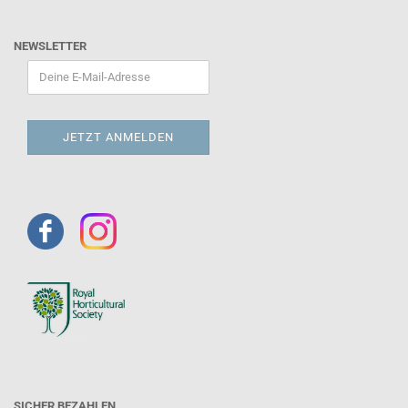
NEWSLETTER
SICHER BEZAHLEN