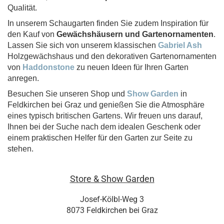
Qualität.
In unserem Schaugarten finden Sie zudem Inspiration für
den Kauf von
Gewächshäusern und Gartenornamenten
.
Lassen Sie sich von unserem klassischen
Gabriel Ash
Holzgewächshaus und den dekorativen Gartenornamenten
von
Haddonstone
zu neuen Ideen für Ihren Garten
anregen.
Besuchen Sie unseren Shop und
Show Garden
in
Feldkirchen bei Graz und genießen Sie die Atmosphäre
eines typisch britischen Gartens. Wir freuen uns darauf,
Ihnen bei der Suche nach dem idealen Geschenk oder
einem praktischen Helfer für den Garten zur Seite zu
stehen.
Store & Show Garden
Josef-Kölbl-Weg 3
8073 Feldkirchen bei Graz