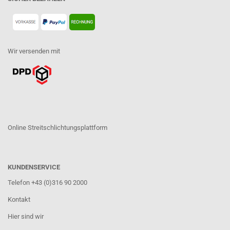
Wir versenden mit
Online Streitschlichtungsplattform
KUNDENSERVICE
Telefon +43 (0)316 90 2000
Kontakt
Hier sind wir