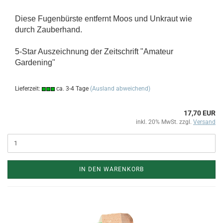
Diese Fugenbürste entfernt Moos und Unkraut wie
durch Zauberhand.
5-Star Auszeichnung der Zeitschrift "Amateur
Gardening"
Lieferzeit:
ca. 3-4 Tage
(Ausland abweichend)
17,70 EUR
inkl. 20% MwSt. zzgl.
Versand
IN DEN WARENKORB