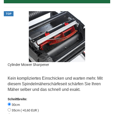
TOP
Cylinder Mower Sharpener
Kein kompliziertes Einschicken und warten mehr. Mit
diesem Spindelmäherschärfeseit schärfen Sie Ihren
Mäher selber und das schnell und exakt.
Schnittbreite:
30cm
35cm ( +0,60 EUR )