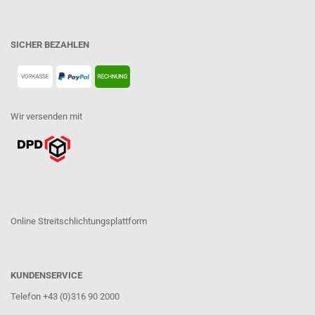
SICHER BEZAHLEN
Wir versenden mit
Online Streitschlichtungsplattform
KUNDENSERVICE
Telefon +43 (0)316 90 2000