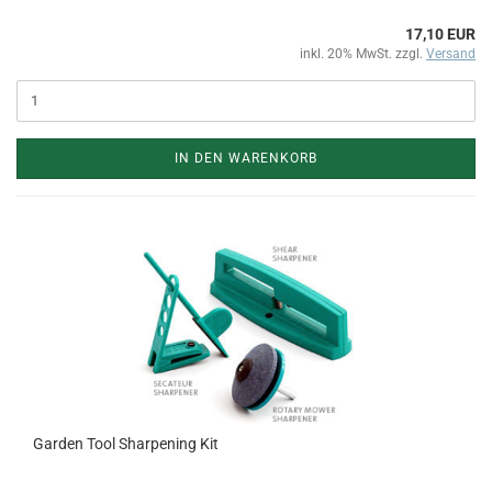
17,10 EUR
inkl. 20% MwSt. zzgl.
Versand
IN DEN WARENKORB
Garden Tool Sharpening Kit