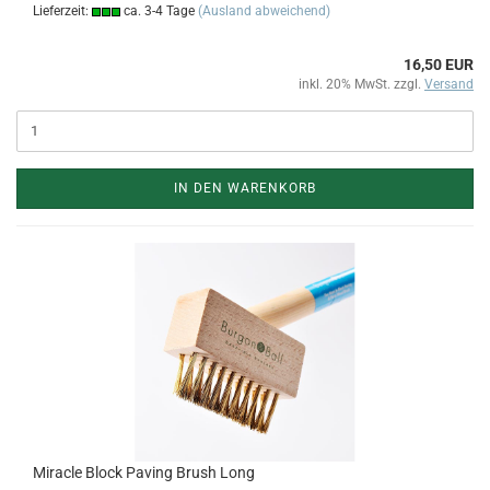
Lieferzeit:
ca. 3-4 Tage
(Ausland abweichend)
16,50 EUR
inkl. 20% MwSt. zzgl.
Versand
IN DEN WARENKORB
Miracle Block Paving Brush Long