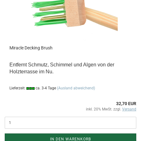
Miracle Decking Brush
Entfernt Schmutz, Schimmel und Algen von der
Holzterrasse im Nu.
Lieferzeit:
ca. 3-4 Tage
(Ausland abweichend)
32,70 EUR
inkl. 20% MwSt. zzgl.
Versand
IN DEN WARENKORB