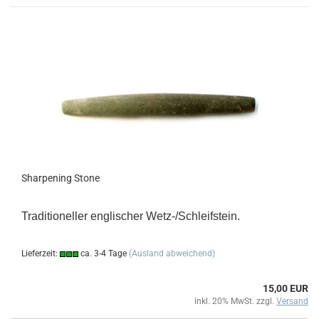
Sharpening Stone
Traditioneller englischer Wetz-/Schleifstein.
Lieferzeit:
ca. 3-4 Tage
(Ausland abweichend)
15,00 EUR
inkl. 20% MwSt. zzgl.
Versand