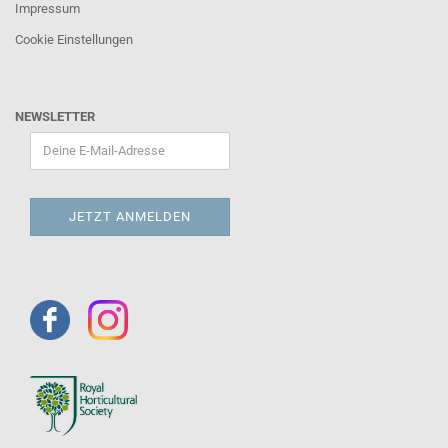
Impressum
Cookie Einstellungen
NEWSLETTER