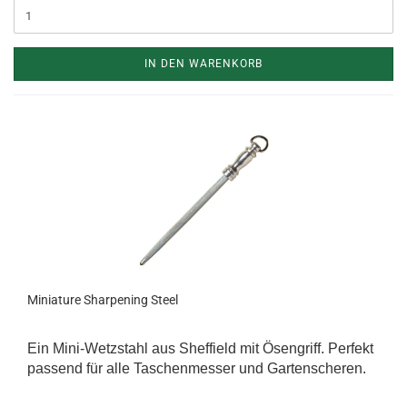
IN DEN WARENKORB
Miniature Sharpening Steel
Ein Mini-Wetzstahl aus Sheffield mit Ösengriff. Perfekt
passend für alle Taschenmesser und Gartenscheren.