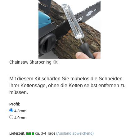
Chainsaw Sharpening Kit
Mit diesem Kit schärfen Sie mühelos die Schneiden
Ihrer Kettensäge, ohne die Ketten selbst entfernen zu
müssen.
Profil:
4.8mm
4.0mm
Lieferzeit:
ca. 3-4 Tage
(Ausland abweichend)