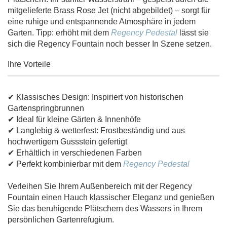
mitgelieferte Brass Rose Jet (nicht abgebildet) – sorgt für
eine ruhige und entspannende Atmosphäre in jedem
Garten. Tipp: erhöht mit dem
Regency Pedestal
lässt sie
sich die Regency Fountain noch besser In Szene setzen.
Ihre Vorteile
✔ Klassisches Design: Inspiriert von historischen
Gartenspringbrunnen
✔ Ideal für kleine Gärten & Innenhöfe
✔ Langlebig & wetterfest: Frostbeständig und aus
hochwertigem Gussstein gefertigt
✔ Erhältlich in verschiedenen Farben
✔ Perfekt kombinierbar mit dem
Regency Pedestal
Verleihen Sie Ihrem Außenbereich mit der Regency
Fountain einen Hauch klassischer Eleganz und genießen
Sie das beruhigende Plätschern des Wassers in Ihrem
persönlichen Gartenrefugium.