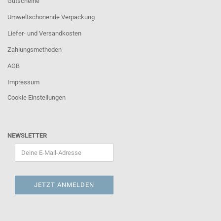
Gutscheine
Umweltschonende Verpackung
Liefer- und Versandkosten
Zahlungsmethoden
AGB
Impressum
Cookie Einstellungen
NEWSLETTER