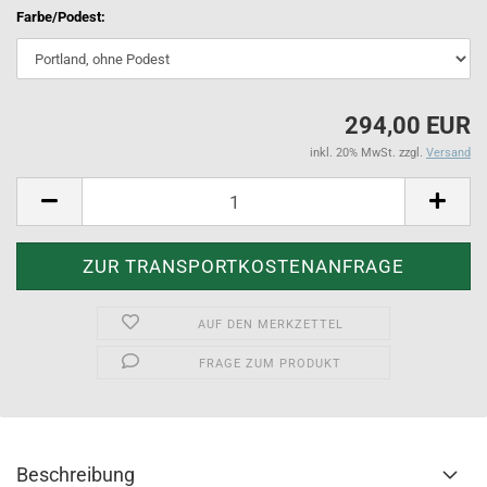
Farbe/Podest:
294,00 EUR
inkl. 20% MwSt. zzgl.
Versand
AUF DEN MERKZETTEL
FRAGE ZUM PRODUKT
Beschreibung