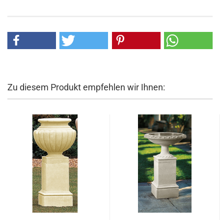
Zu diesem Produkt empfehlen wir Ihnen: