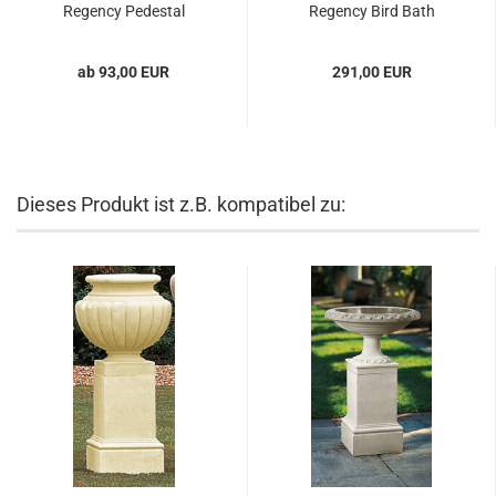
Regency Pedestal
Regency Bird Bath
ab 93,00 EUR
291,00 EUR
Dieses Produkt ist z.B. kompatibel zu: