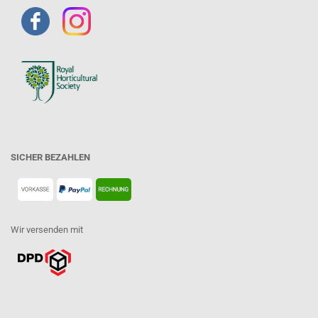
SICHER BEZAHLEN
Wir versenden mit