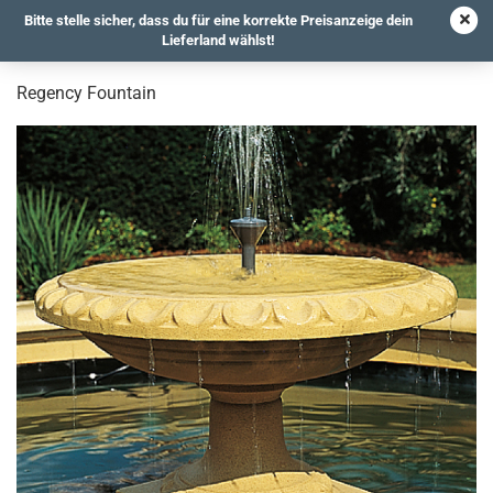
Bitte stelle sicher, dass du für eine korrekte Preisanzeige dein
Lieferland wählst!
Regency Fountain