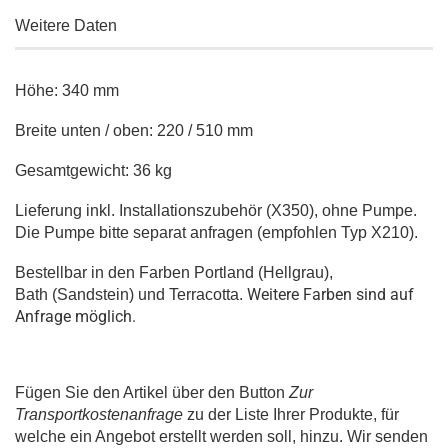
Weitere Daten
Höhe: 340 mm
Breite unten / oben: 220 / 510 mm
Gesamtgewicht: 36 kg
Lieferung inkl. Installationszubehör (X350), ohne Pumpe.
Die Pumpe bitte separat anfragen (empfohlen Typ X210).
Bestellbar in den Farben Portland (Hellgrau),
Weitere Farben sind auf
Bath (Sandstein) und Terracotta.
Anfrage möglich.
Fügen Sie den Artikel über den Button
Zur
Transportkostenanfrage
zu der Liste Ihrer Produkte, für
welche ein Angebot erstellt werden soll, hinzu. Wir senden