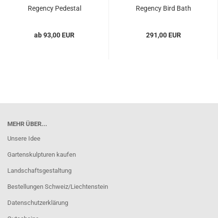
Regency Pedestal
Regency Bird Bath
ab 93,00 EUR
291,00 EUR
MEHR ÜBER...
Unsere Idee
Gartenskulpturen kaufen
Landschaftsgestaltung
Bestellungen Schweiz/Liechtenstein
Datenschutzerklärung