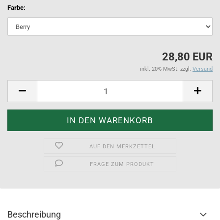
Farbe:
28,80 EUR
inkl. 20% MwSt. zzgl.
Versand
AUF DEN MERKZETTEL
FRAGE ZUM PRODUKT
Beschreibung