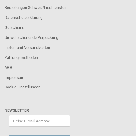
Bestellungen Schweiz/Liechtenstein
Datenschutzerklärung
Gutscheine
Umweltschonende Verpackung
Liefer- und Versandkosten
Zahlungsmethoden
AGB
Impressum
Cookie Einstellungen
NEWSLETTER