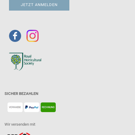
SICHER BEZAHLEN
Wir versenden mit