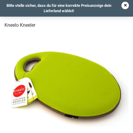
Bitte stelle sicher, dass du für eine korrekte Preisanzeige dein
Lieferland wählst!
Kneelo Kneeler