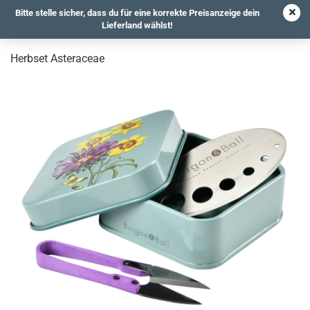
Bitte stelle sicher, dass du für eine korrekte Preisanzeige dein
Lieferland wählst!
Herbset Asteraceae