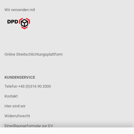
Wir versenden mit
Online Streitschlichtungsplattform
KUNDENSERVICE
Telefon +43 (0)316 90 2000
Kontakt
Hier sind wir
Widerrufsrecht
Einwilligungsformular zur DV