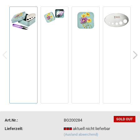
SOLD OUT
Art.Nr.:
BG200284
Lieferzeit:
aktuell nicht lieferbar
(Ausland abweichend)