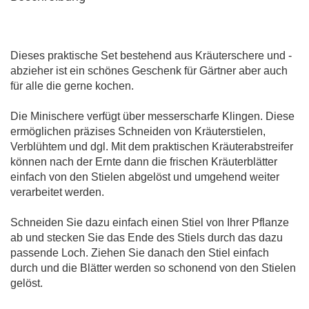
Dieses praktische Set bestehend aus Kräuterschere und -
abzieher ist ein schönes Geschenk für Gärtner aber auch
für alle die gerne kochen.
Die Minischere verfügt über messerscharfe Klingen. Diese
ermöglichen präzises Schneiden von Kräuterstielen,
Verblühtem und dgl. Mit dem praktischen Kräuterabstreifer
können nach der Ernte dann die frischen Kräuterblätter
einfach von den Stielen abgelöst und umgehend weiter
verarbeitet werden.
Schneiden Sie dazu einfach einen Stiel von Ihrer Pflanze
ab und stecken Sie das Ende des Stiels durch das dazu
passende Loch. Ziehen Sie danach den Stiel einfach
durch und die Blätter werden so schonend von den Stielen
gelöst.