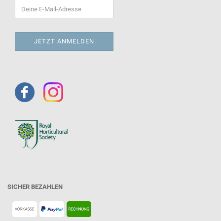
SICHER BEZAHLEN