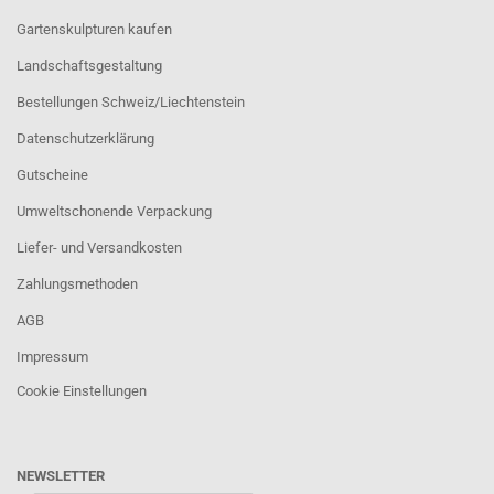
Gartenskulpturen kaufen
Landschaftsgestaltung
Bestellungen Schweiz/Liechtenstein
Datenschutzerklärung
Gutscheine
Umweltschonende Verpackung
Liefer- und Versandkosten
Zahlungsmethoden
AGB
Impressum
Cookie Einstellungen
NEWSLETTER