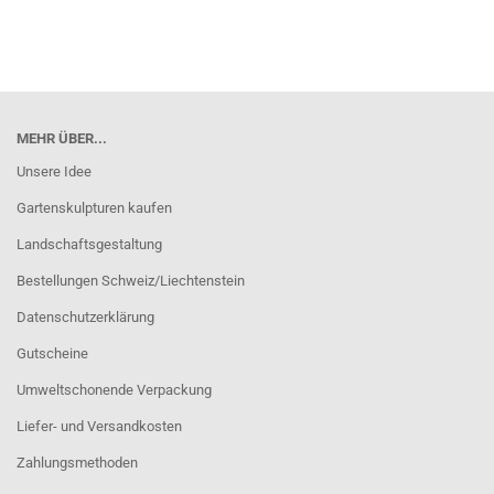
MEHR ÜBER...
Unsere Idee
Gartenskulpturen kaufen
Landschaftsgestaltung
Bestellungen Schweiz/Liechtenstein
Datenschutzerklärung
Gutscheine
Umweltschonende Verpackung
Liefer- und Versandkosten
Zahlungsmethoden