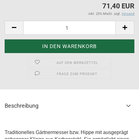
71,40 EUR
inkl. 20% MwSt. zzgl.
Versand
AUF DEN MERKZETTEL
FRAGE ZUM PRODUKT
Beschreibung
Traditionelles Gärtnermesser bzw. Hippe mit ausgeprägt