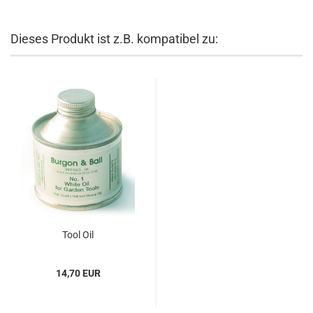
Dieses Produkt ist z.B. kompatibel zu:
Tool Oil
14,70 EUR