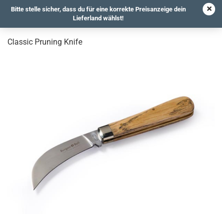
Bitte stelle sicher, dass du für eine korrekte Preisanzeige dein
Lieferland wählst!
Classic Pruning Knife