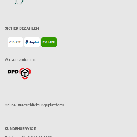
SICHER BEZAHLEN
Wir versenden mit
Online Streitschlichtungsplattform
KUNDENSERVICE