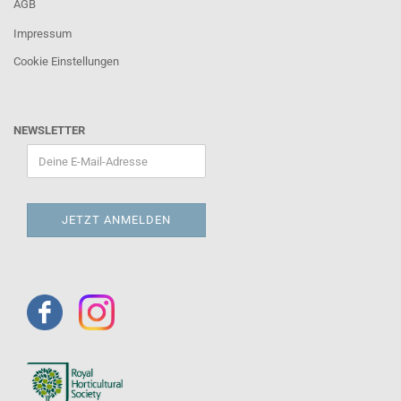
AGB
Impressum
Cookie Einstellungen
NEWSLETTER